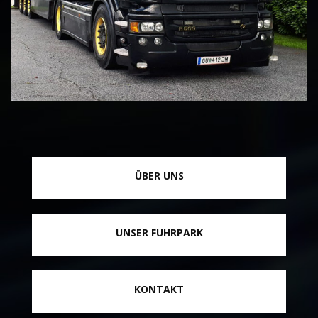
ÜBER UNS
UNSER FUHRPARK
KONTAKT