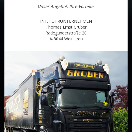
Unser Angebot, Ihre Vorteile.
INT. FUHRUNTERNEHMEN
Thomas Ernst Gruber
Radegunderstraße 20
A-8044 Weinitzen